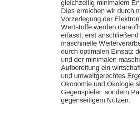
gleichzeitig minimalem En
Dies erreichen wir durch 
Vorzerlegung der Elektroni
Wertstoffe werden daraufh
erfasst, erst anschließend 
maschinelle Weiterverarbe
durch optimalen Einsatz de
und der minimalen maschi
Aufbereitung ein wirtschaft
und umweltgerechtes Ergeb
Ökonomie und Ökologie si
Gegenspieler, sondern Pa
gegenseitigem Nutzen.